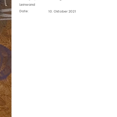
Leinwand
Date:
10. Oktober 2021