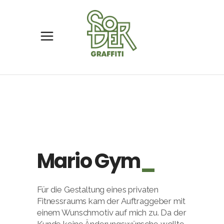
Mario Gym
Für die Gestaltung eines privaten
Fitnessraums kam der Auftraggeber mit
einem Wunschmotiv auf mich zu. Da der