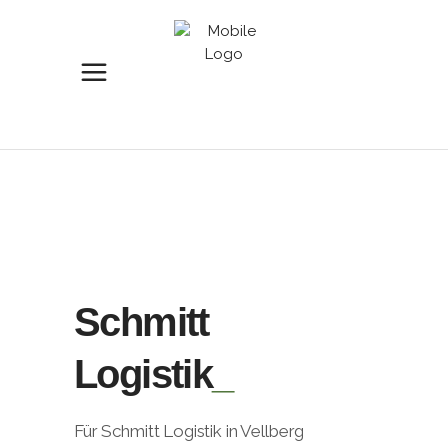
Schmitt
Logistik
Für Schmitt Logistik in Vellberg